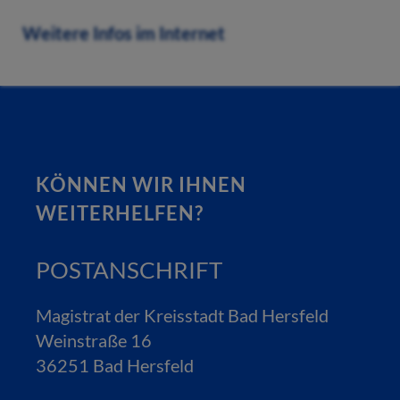
Weitere Infos im Internet
KÖNNEN WIR IHNEN
WEITERHELFEN?
POSTANSCHRIFT
Magistrat der Kreisstadt Bad Hersfeld
Weinstraße 16
36251 Bad Hersfeld