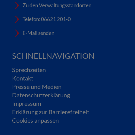
Zu den Verwaltungsstandorten
Telefon: 06621 201-0
E-Mail senden
SCHNELLNAVIGATION
Sprechzeiten
Kontakt
Presse und Medien
Datenschutzerklärung
Impressum
Erklärung zur Barrierefreiheit
Cookies anpassen