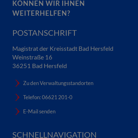
KÖNNEN WIR IHNEN
WEITERHELFEN?
POSTANSCHRIFT
Magistrat der Kreisstadt Bad Hersfeld
Weinstraße 16
36251 Bad Hersfeld
Zu den Verwaltungsstandorten
Telefon: 06621 201-0
E-Mail senden
SCHNELLNAVIGATION