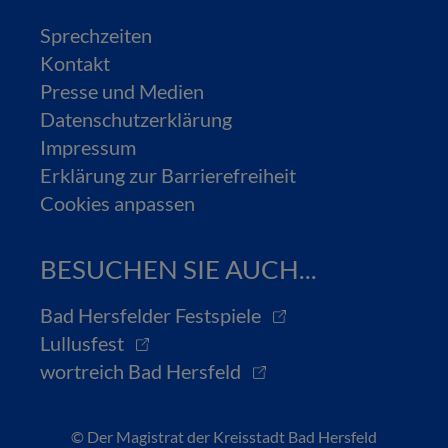
Sprechzeiten
Kontakt
Presse und Medien
Datenschutzerklärung
Impressum
Erklärung zur Barrierefreiheit
Cookies anpassen
BESUCHEN SIE AUCH...
Bad Hersfelder Festspiele
Lullusfest
wortreich Bad Hersfeld
© Der Magistrat der Kreisstadt Bad Hersfeld