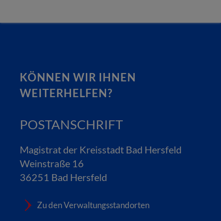
KÖNNEN WIR IHNEN
WEITERHELFEN?
POSTANSCHRIFT
Magistrat der Kreisstadt Bad Hersfeld
Weinstraße 16
36251 Bad Hersfeld
Zu den Verwaltungsstandorten