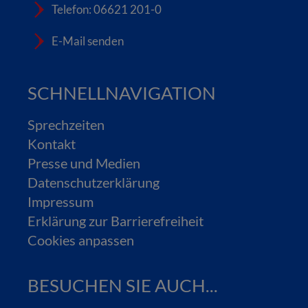
Telefon: 06621 201-0
E-Mail senden
SCHNELLNAVIGATION
Sprechzeiten
Kontakt
Presse und Medien
Datenschutzerklärung
Impressum
Erklärung zur Barrierefreiheit
Cookies anpassen
BESUCHEN SIE AUCH...