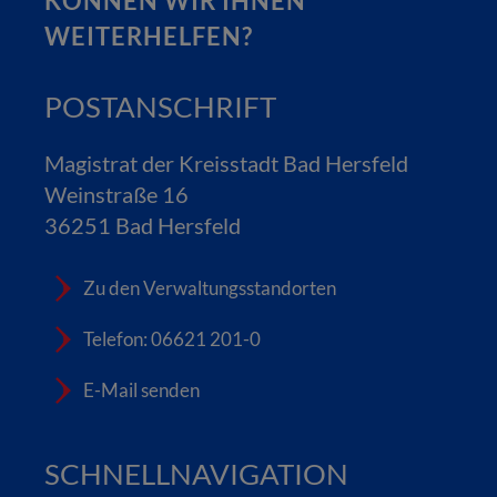
KÖNNEN WIR IHNEN
WEITERHELFEN?
POSTANSCHRIFT
Magistrat der Kreisstadt Bad Hersfeld
Weinstraße 16
36251 Bad Hersfeld
Zu den Verwaltungsstandorten
Telefon: 06621 201-0
E-Mail senden
SCHNELLNAVIGATION