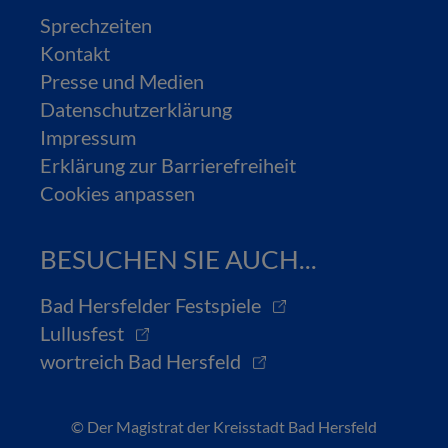
Sprechzeiten
Kontakt
Presse und Medien
Datenschutzerklärung
Impressum
Erklärung zur Barrierefreiheit
Cookies anpassen
BESUCHEN SIE AUCH...
Bad Hersfelder Festspiele
Lullusfest
wortreich Bad Hersfeld
© Der Magistrat der Kreisstadt Bad Hersfeld