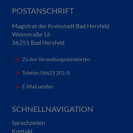
POSTANSCHRIFT
Magistrat der Kreisstadt Bad Hersfeld
Weinstraße 16
36251 Bad Hersfeld
Zu den Verwaltungsstandorten
Telefon: 06621 201-0
E-Mail senden
SCHNELLNAVIGATION
Sprechzeiten
Kontakt