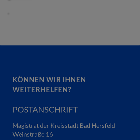
.
KÖNNEN WIR IHNEN
WEITERHELFEN?
POSTANSCHRIFT
Magistrat der Kreisstadt Bad Hersfeld
Weinstraße 16