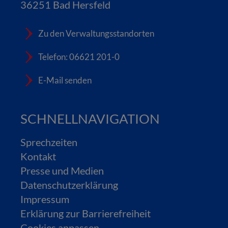
36251 Bad Hersfeld
Zu den Verwaltungsstandorten
Telefon: 06621 201-0
E-Mail senden
SCHNELLNAVIGATION
Sprechzeiten
Kontakt
Presse und Medien
Datenschutzerklärung
Impressum
Erklärung zur Barrierefreiheit
Cookies anpassen