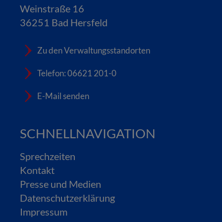
Weinstraße 16
36251 Bad Hersfeld
Zu den Verwaltungsstandorten
Telefon: 06621 201-0
E-Mail senden
SCHNELLNAVIGATION
Sprechzeiten
Kontakt
Presse und Medien
Datenschutzerklärung
Impressum