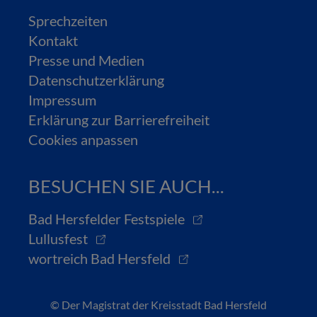
Sprechzeiten
Kontakt
Presse und Medien
Datenschutzerklärung
Impressum
Erklärung zur Barrierefreiheit
Cookies anpassen
BESUCHEN SIE AUCH...
Bad Hersfelder Festspiele
Lullusfest
wortreich Bad Hersfeld
© Der Magistrat der Kreisstadt Bad Hersfeld