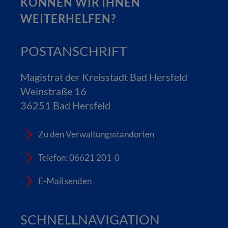
KÖNNEN WIR IHNEN
WEITERHELFEN?
POSTANSCHRIFT
Magistrat der Kreisstadt Bad Hersfeld
Weinstraße 16
36251 Bad Hersfeld
Zu den Verwaltungsstandorten
Telefon: 06621 201-0
E-Mail senden
SCHNELLNAVIGATION