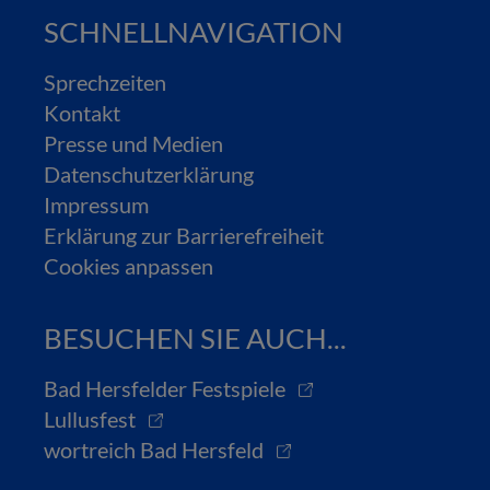
SCHNELLNAVIGATION
Sprechzeiten
Kontakt
Presse und Medien
Datenschutzerklärung
Impressum
Erklärung zur Barrierefreiheit
Cookies anpassen
BESUCHEN SIE AUCH...
Bad Hersfelder Festspiele
Lullusfest
wortreich Bad Hersfeld