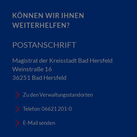
KÖNNEN WIR IHNEN
WEITERHELFEN?
POSTANSCHRIFT
Magistrat der Kreisstadt Bad Hersfeld
Weinstraße 16
36251 Bad Hersfeld
Zu den Verwaltungsstandorten
Telefon: 06621 201-0
E-Mail senden