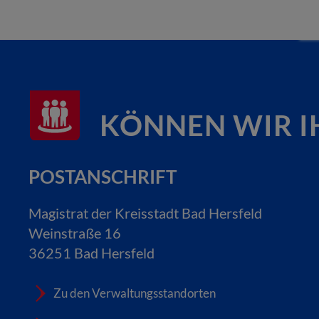
KÖNNEN WIR I
POSTANSCHRIFT
Magistrat der Kreisstadt Bad Hersfeld
Weinstraße 16
36251 Bad Hersfeld
Zu den Verwaltungsstandorten