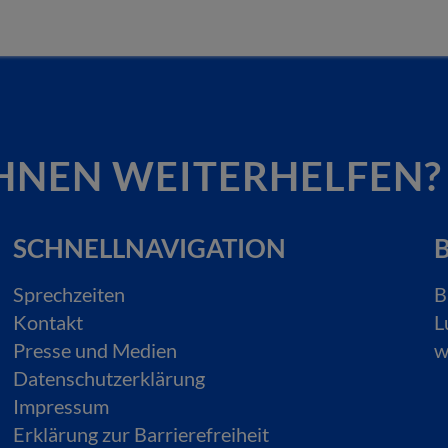
HNEN WEITERHELFEN?
SCHNELLNAVIGATION
B
Sprechzeiten
B
Kontakt
L
Presse und Medien
w
Datenschutzerklärung
Impressum
Erklärung zur Barrierefreiheit