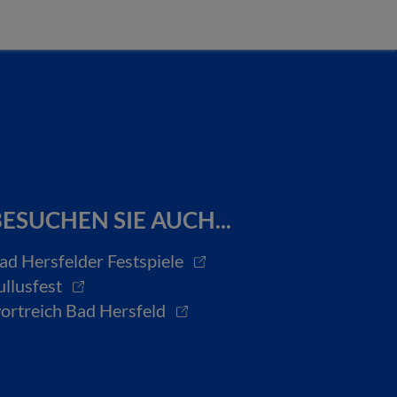
ESUCHEN SIE AUCH...
ad Hersfelder Festspiele
ullusfest
ortreich Bad Hersfeld