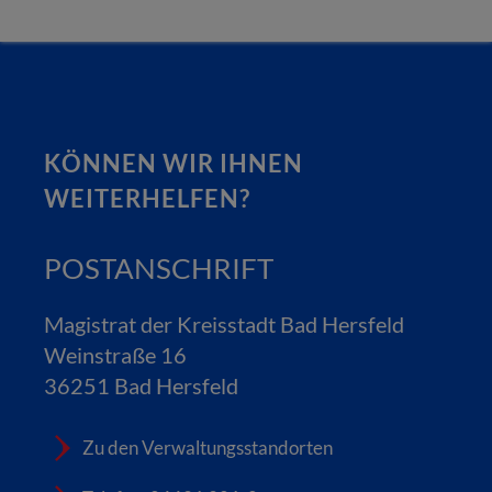
KÖNNEN WIR IHNEN
WEITERHELFEN?
POSTANSCHRIFT
Magistrat der Kreisstadt Bad Hersfeld
Weinstraße 16
36251 Bad Hersfeld
Zu den Verwaltungsstandorten