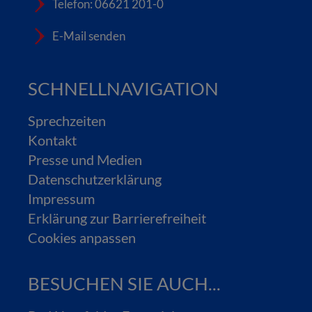
Telefon: 06621 201-0
E-Mail senden
SCHNELLNAVIGATION
Sprechzeiten
Kontakt
Presse und Medien
Datenschutzerklärung
Impressum
Erklärung zur Barrierefreiheit
Cookies anpassen
BESUCHEN SIE AUCH...