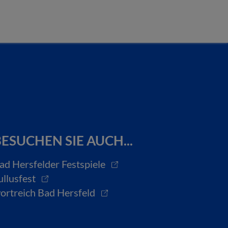
ESUCHEN SIE AUCH...
ad Hersfelder Festspiele
ullusfest
ortreich Bad Hersfeld