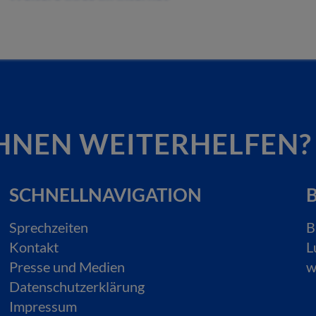
HNEN WEITERHELFEN?
SCHNELLNAVIGATION
B
Sprechzeiten
B
Kontakt
L
Presse und Medien
w
Datenschutzerklärung
Impressum