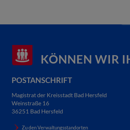
KÖNNEN WIR I
POSTANSCHRIFT
Magistrat der Kreisstadt Bad Hersfeld
Weinstraße 16
36251 Bad Hersfeld
Zu den Verwaltungsstandorten