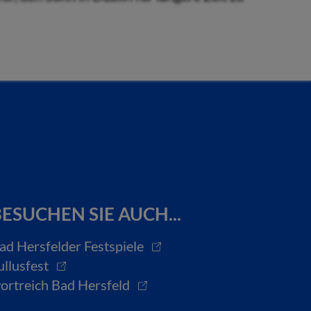
ESUCHEN SIE AUCH...
ad Hersfelder Festspiele
ullusfest
ortreich Bad Hersfeld