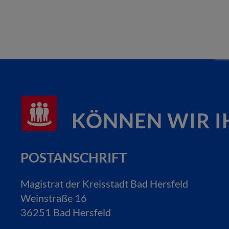
KÖNNEN WIR I
POSTANSCHRIFT
Magistrat der Kreisstadt Bad Hersfeld
Weinstraße 16
36251 Bad Hersfeld