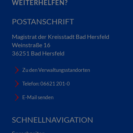
WEITERHELFEN?
POSTANSCHRIFT
Magistrat der Kreisstadt Bad Hersfeld
Weinstraße 16
36251 Bad Hersfeld
Zu den Verwaltungsstandorten
Telefon: 06621 201-0
E-Mail senden
SCHNELLNAVIGATION