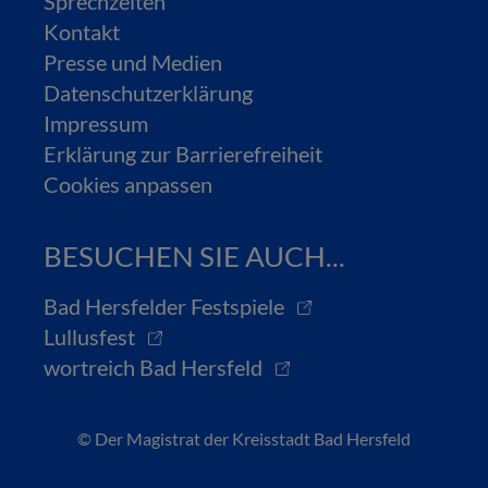
Sprechzeiten
Kontakt
Presse und Medien
Datenschutzerklärung
Impressum
Erklärung zur Barrierefreiheit
Cookies anpassen
BESUCHEN SIE AUCH...
Bad Hersfelder Festspiele
Lullusfest
wortreich Bad Hersfeld
© Der Magistrat der Kreisstadt Bad Hersfeld