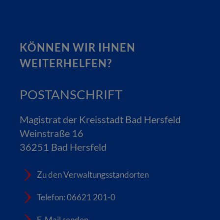
KÖNNEN WIR IHNEN
WEITERHELFEN?
POSTANSCHRIFT
Magistrat der Kreisstadt Bad Hersfeld
Weinstraße 16
36251 Bad Hersfeld
Zu den Verwaltungsstandorten
Telefon: 06621 201-0
E-Mail senden