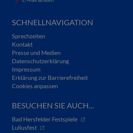
SCHNELLNAVIGATION
Sprechzeiten
Kontakt
Presse und Medien
Datenschutzerklärung
Impressum
Erklärung zur Barrierefreiheit
Cookies anpassen
BESUCHEN SIE AUCH...
Bad Hersfelder Festspiele
Lullusfest