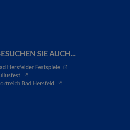
ESUCHEN SIE AUCH...
ad Hersfelder Festspiele
ullusfest
ortreich Bad Hersfeld