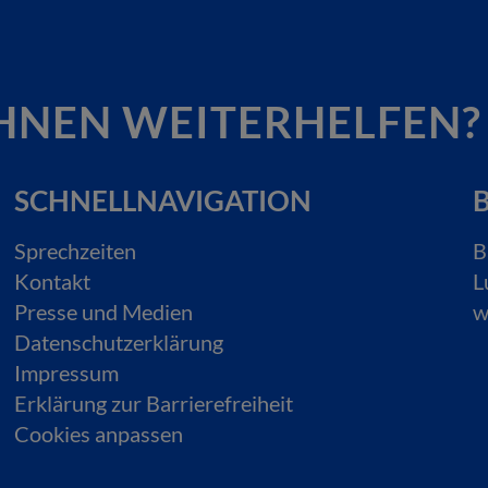
HNEN WEITERHELFEN?
SCHNELLNAVIGATION
B
Sprechzeiten
B
Kontakt
L
Presse und Medien
w
Datenschutzerklärung
Impressum
Erklärung zur Barrierefreiheit
Cookies anpassen