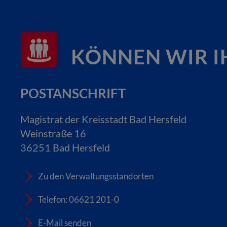
KÖNNEN WIR I
POSTANSCHRIFT
Magistrat der Kreisstadt Bad Hersfeld
Weinstraße 16
36251 Bad Hersfeld
Zu den Verwaltungsstandorten
Telefon: 06621 201-0
E-Mail senden