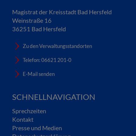
Magistrat der Kreisstadt Bad Hersfeld
Weinstraße 16
36251 Bad Hersfeld
Zu den Verwaltungsstandorten
Telefon: 06621 201-0
E-Mail senden
SCHNELLNAVIGATION
Sprechzeiten
Kontakt
Presse und Medien