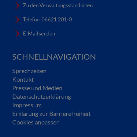
Zu den Verwaltungsstandorten
Telefon: 06621 201-0
E-Mail senden
SCHNELLNAVIGATION
Sprechzeiten
Kontakt
Presse und Medien
Datenschutzerklärung
Impressum
Erklärung zur Barrierefreiheit
Cookies anpassen