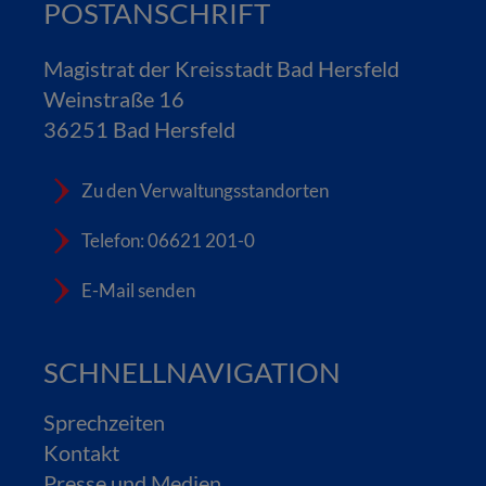
POSTANSCHRIFT
Magistrat der Kreisstadt Bad Hersfeld
Weinstraße 16
36251 Bad Hersfeld
Zu den Verwaltungsstandorten
Telefon: 06621 201-0
E-Mail senden
SCHNELLNAVIGATION
Sprechzeiten
Kontakt
Presse und Medien