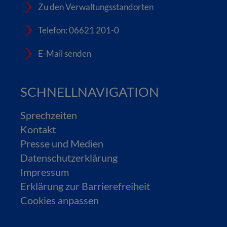
Zu den Verwaltungsstandorten
Telefon: 06621 201-0
E-Mail senden
SCHNELLNAVIGATION
Sprechzeiten
Kontakt
Presse und Medien
Datenschutzerklärung
Impressum
Erklärung zur Barrierefreiheit
Cookies anpassen