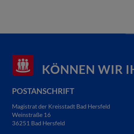
KÖNNEN WIR I
POSTANSCHRIFT
Magistrat der Kreisstadt Bad Hersfeld
Weinstraße 16
36251 Bad Hersfeld