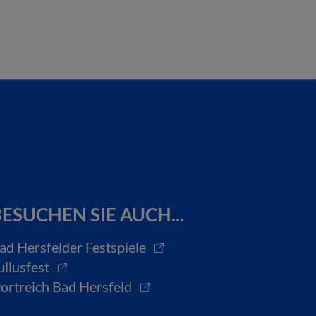
ESUCHEN SIE AUCH...
ad Hersfelder Festspiele
ullusfest
ortreich Bad Hersfeld