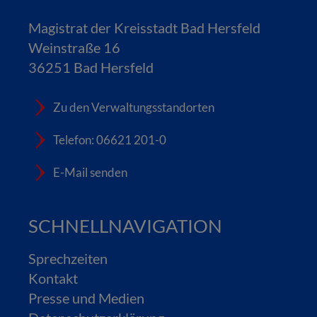
Magistrat der Kreisstadt Bad Hersfeld
Weinstraße 16
36251 Bad Hersfeld
Zu den Verwaltungsstandorten
Telefon: 06621 201-0
E-Mail senden
SCHNELLNAVIGATION
Sprechzeiten
Kontakt
Presse und Medien