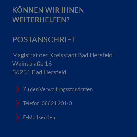
KÖNNEN WIR IHNEN
WEITERHELFEN?
POSTANSCHRIFT
Magistrat der Kreisstadt Bad Hersfeld
Weinstraße 16
36251 Bad Hersfeld
Zu den Verwaltungsstandorten
Telefon: 06621 201-0
E-Mail senden