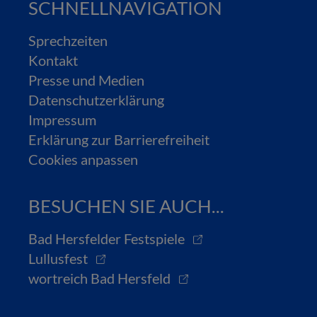
SCHNELLNAVIGATION
Sprechzeiten
Kontakt
Presse und Medien
Datenschutzerklärung
Impressum
Erklärung zur Barrierefreiheit
Cookies anpassen
BESUCHEN SIE AUCH...
Bad Hersfelder Festspiele
Lullusfest
wortreich Bad Hersfeld