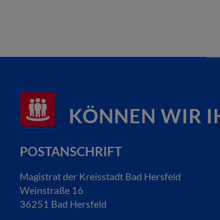
KÖNNEN WIR I
POSTANSCHRIFT
Magistrat der Kreisstadt Bad Hersfeld
Weinstraße 16
36251 Bad Hersfeld