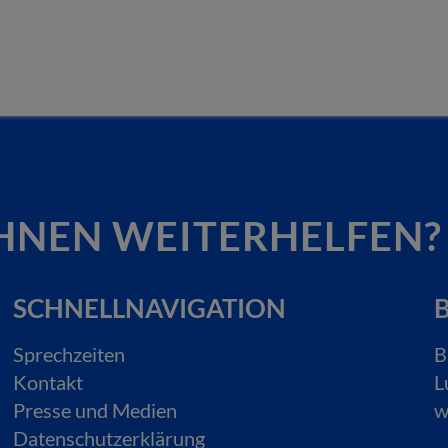
HNEN WEITERHELFEN?
SCHNELLNAVIGATION
B
Sprechzeiten
B
Kontakt
L
Presse und Medien
w
Datenschutzerklärung