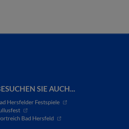
ESUCHEN SIE AUCH...
ad Hersfelder Festspiele
ullusfest
ortreich Bad Hersfeld