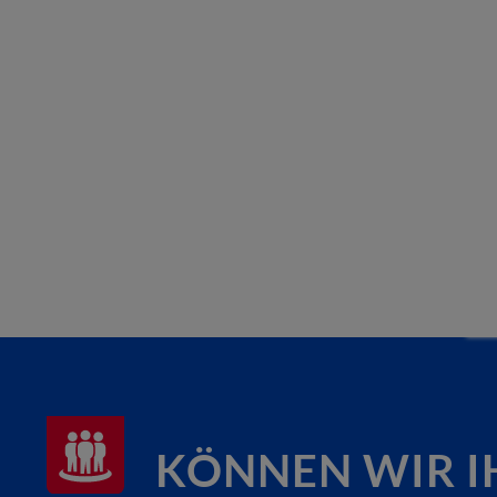
KÖNNEN WIR I