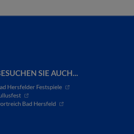
ESUCHEN SIE AUCH...
ad Hersfelder Festspiele
ullusfest
ortreich Bad Hersfeld