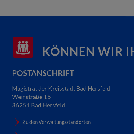
KÖNNEN WIR I
POSTANSCHRIFT
Magistrat der Kreisstadt Bad Hersfeld
Weinstraße 16
36251 Bad Hersfeld
Zu den Verwaltungsstandorten