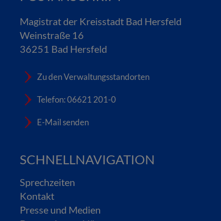
Magistrat der Kreisstadt Bad Hersfeld
Weinstraße 16
36251 Bad Hersfeld
Zu den Verwaltungsstandorten
Telefon: 06621 201-0
E-Mail senden
SCHNELLNAVIGATION
Sprechzeiten
Kontakt
Presse und Medien