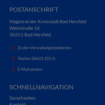
POSTANSCHRIFT
Magistrat der Kreisstadt Bad Hersfeld
Weinstraße 16
36251 Bad Hersfeld
Zu den Verwaltungsstandorten
Telefon: 06621 201-0
E-Mail senden
SCHNELLNAVIGATION
Sprechzeiten
Kontakt