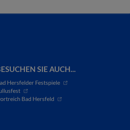
ESUCHEN SIE AUCH...
ad Hersfelder Festspiele
ullusfest
ortreich Bad Hersfeld