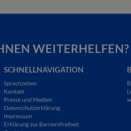
HNEN WEITERHELFEN?
SCHNELLNAVIGATION
B
Sprechzeiten
B
Kontakt
L
Presse und Medien
w
Datenschutzerklärung
Impressum
Erklärung zur Barrierefreiheit