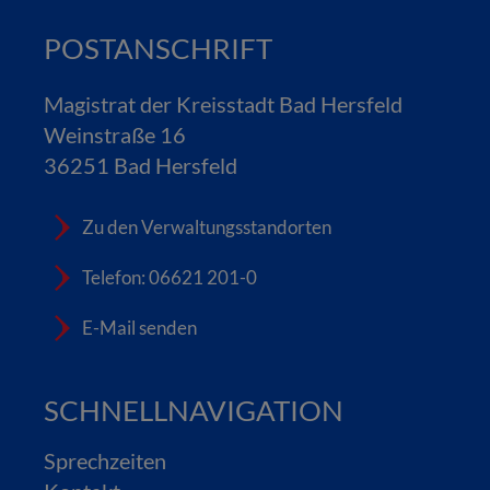
POSTANSCHRIFT
Magistrat der Kreisstadt Bad Hersfeld
Weinstraße 16
36251 Bad Hersfeld
Zu den Verwaltungsstandorten
Telefon: 06621 201-0
E-Mail senden
SCHNELLNAVIGATION
Sprechzeiten