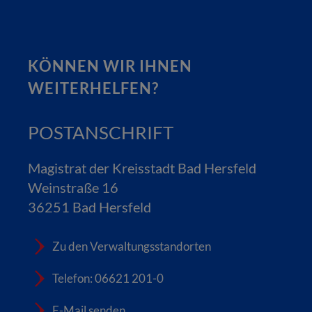
KÖNNEN WIR IHNEN
WEITERHELFEN?
POSTANSCHRIFT
Magistrat der Kreisstadt Bad Hersfeld
Weinstraße 16
36251 Bad Hersfeld
Zu den Verwaltungsstandorten
Telefon: 06621 201-0
E-Mail senden