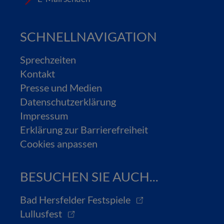
SCHNELLNAVIGATION
Sprechzeiten
Kontakt
Presse und Medien
Datenschutzerklärung
Impressum
Erklärung zur Barrierefreiheit
Cookies anpassen
BESUCHEN SIE AUCH...
Bad Hersfelder Festspiele
Lullusfest