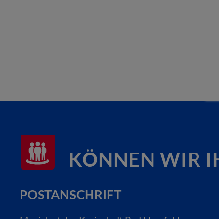
KÖNNEN WIR I
POSTANSCHRIFT