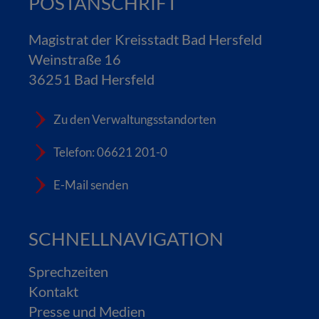
POSTANSCHRIFT
Magistrat der Kreisstadt Bad Hersfeld
Weinstraße 16
36251 Bad Hersfeld
Zu den Verwaltungsstandorten
Telefon: 06621 201-0
E-Mail senden
SCHNELLNAVIGATION
Sprechzeiten
Kontakt
Presse und Medien