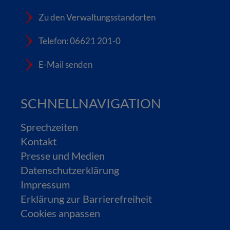
Zu den Verwaltungsstandorten
Telefon: 06621 201-0
E-Mail senden
SCHNELLNAVIGATION
Sprechzeiten
Kontakt
Presse und Medien
Datenschutzerklärung
Impressum
Erklärung zur Barrierefreiheit
Cookies anpassen