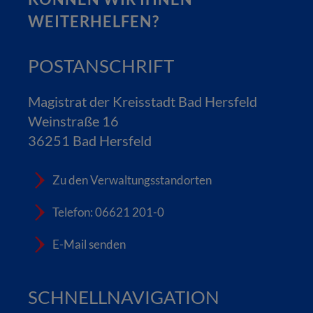
WEITERHELFEN?
POSTANSCHRIFT
Magistrat der Kreisstadt Bad Hersfeld
Weinstraße 16
36251 Bad Hersfeld
Zu den Verwaltungsstandorten
Telefon: 06621 201-0
E-Mail senden
SCHNELLNAVIGATION