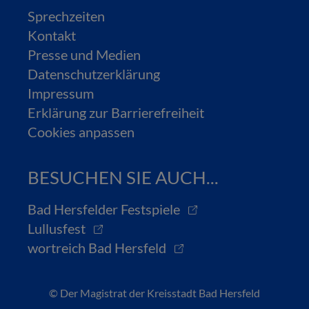
Sprechzeiten
Kontakt
Presse und Medien
Datenschutzerklärung
Impressum
Erklärung zur Barrierefreiheit
Cookies anpassen
BESUCHEN SIE AUCH...
Bad Hersfelder Festspiele
Lullusfest
wortreich Bad Hersfeld
© Der Magistrat der Kreisstadt Bad Hersfeld