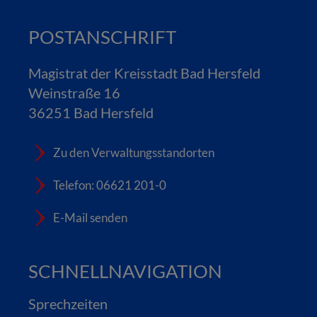
POSTANSCHRIFT
Magistrat der Kreisstadt Bad Hersfeld
Weinstraße 16
36251 Bad Hersfeld
Zu den Verwaltungsstandorten
Telefon: 06621 201-0
E-Mail senden
SCHNELLNAVIGATION
Sprechzeiten