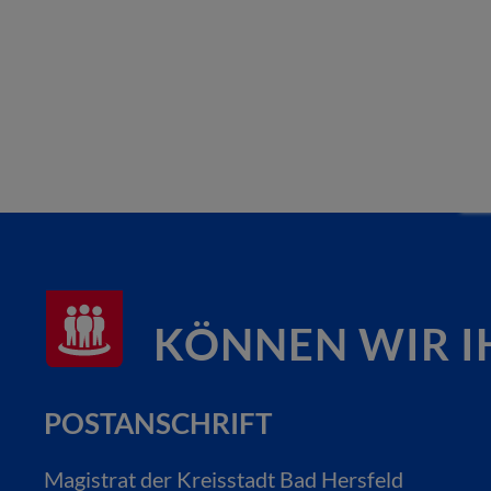
KÖNNEN WIR I
POSTANSCHRIFT
Magistrat der Kreisstadt Bad Hersfeld