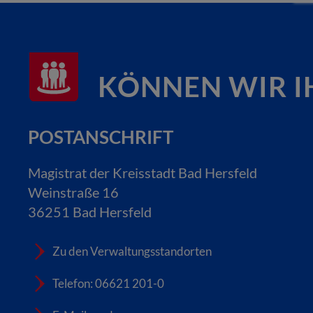
KÖNNEN WIR I
POSTANSCHRIFT
Magistrat der Kreisstadt Bad Hersfeld
Weinstraße 16
36251 Bad Hersfeld
Zu den Verwaltungsstandorten
Telefon: 06621 201-0