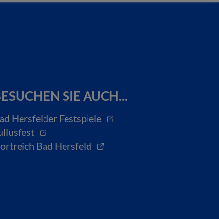
ESUCHEN SIE AUCH...
ad Hersfelder Festspiele
ullusfest
ortreich Bad Hersfeld