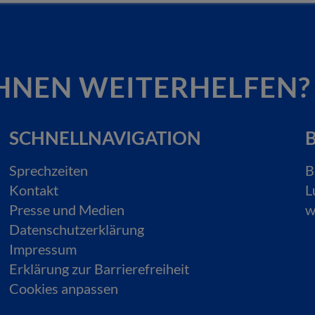
HNEN WEITERHELFEN?
SCHNELLNAVIGATION
B
Sprechzeiten
B
Kontakt
L
Presse und Medien
w
Datenschutzerklärung
Impressum
Erklärung zur Barrierefreiheit
Cookies anpassen