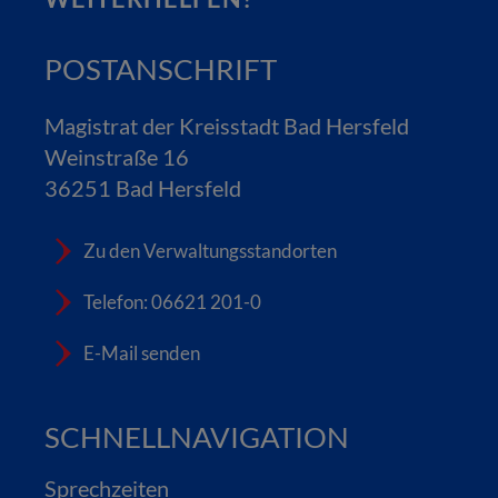
POSTANSCHRIFT
Magistrat der Kreisstadt Bad Hersfeld
Weinstraße 16
36251 Bad Hersfeld
Zu den Verwaltungsstandorten
Telefon: 06621 201-0
E-Mail senden
SCHNELLNAVIGATION
Sprechzeiten