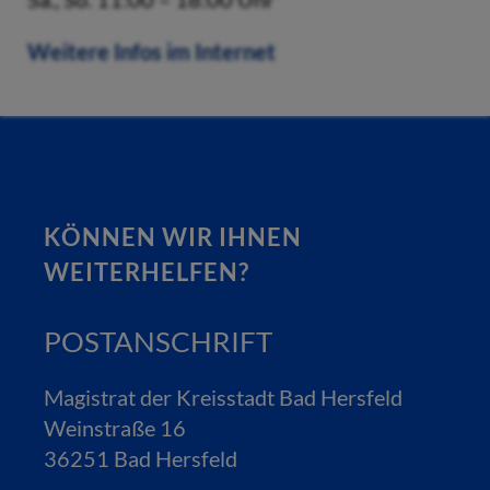
Weitere Infos im Internet
KÖNNEN WIR IHNEN
WEITERHELFEN?
POSTANSCHRIFT
Magistrat der Kreisstadt Bad Hersfeld
Weinstraße 16
36251 Bad Hersfeld