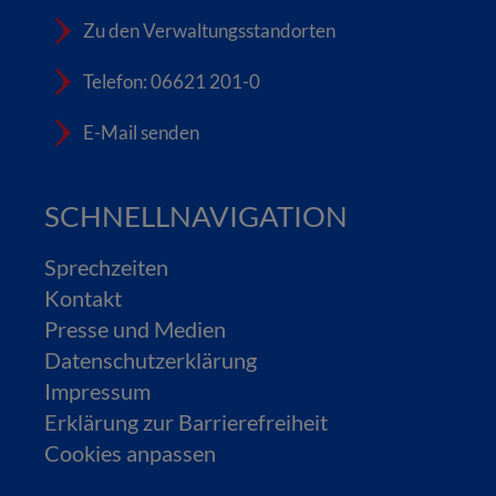
Zu den Verwaltungsstandorten
Telefon: 06621 201-0
E-Mail senden
SCHNELLNAVIGATION
Sprechzeiten
Kontakt
Presse und Medien
Datenschutzerklärung
Impressum
Erklärung zur Barrierefreiheit
Cookies anpassen