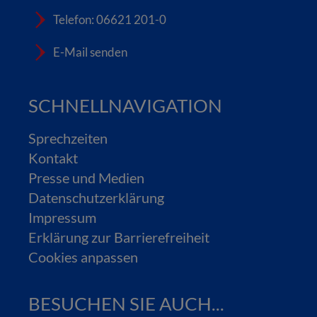
Telefon: 06621 201-0
E-Mail senden
SCHNELLNAVIGATION
Sprechzeiten
Kontakt
Presse und Medien
Datenschutzerklärung
Impressum
Erklärung zur Barrierefreiheit
Cookies anpassen
BESUCHEN SIE AUCH...