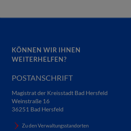
KÖNNEN WIR IHNEN
WEITERHELFEN?
POSTANSCHRIFT
Magistrat der Kreisstadt Bad Hersfeld
Weinstraße 16
36251 Bad Hersfeld
Zu den Verwaltungsstandorten