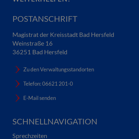
POSTANSCHRIFT
Magistrat der Kreisstadt Bad Hersfeld
Weinstraße 16
36251 Bad Hersfeld
Zu den Verwaltungsstandorten
Telefon: 06621 201-0
E-Mail senden
SCHNELLNAVIGATION
Sprechzeiten