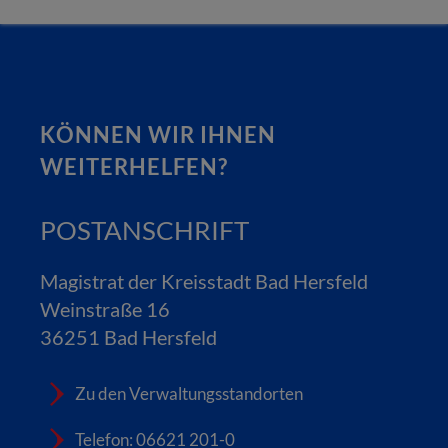
KÖNNEN WIR IHNEN
WEITERHELFEN?
POSTANSCHRIFT
Magistrat der Kreisstadt Bad Hersfeld
Weinstraße 16
36251 Bad Hersfeld
Zu den Verwaltungsstandorten
Telefon: 06621 201-0