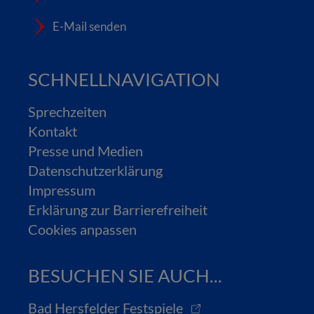
E-Mail senden
SCHNELLNAVIGATION
Sprechzeiten
Kontakt
Presse und Medien
Datenschutzerklärung
Impressum
Erklärung zur Barrierefreiheit
Cookies anpassen
BESUCHEN SIE AUCH...
Bad Hersfelder Festspiele