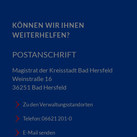
KÖNNEN WIR IHNEN
WEITERHELFEN?
POSTANSCHRIFT
Magistrat der Kreisstadt Bad Hersfeld
Weinstraße 16
36251 Bad Hersfeld
Zu den Verwaltungsstandorten
Telefon: 06621 201-0
E-Mail senden