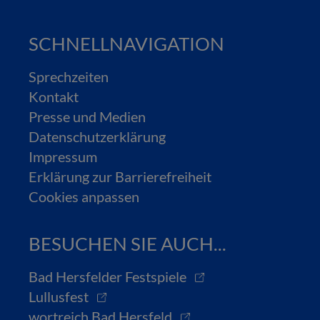
SCHNELLNAVIGATION
Sprechzeiten
Kontakt
Presse und Medien
Datenschutzerklärung
Impressum
Erklärung zur Barrierefreiheit
Cookies anpassen
BESUCHEN SIE AUCH...
Bad Hersfelder Festspiele
Lullusfest
wortreich Bad Hersfeld