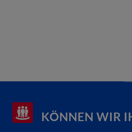
KÖNNEN WIR I