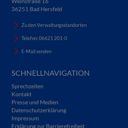
Weinstraße 16
36251 Bad Hersfeld
Zu den Verwaltungsstandorten
Telefon: 06621 201-0
E-Mail senden
SCHNELLNAVIGATION
Sprechzeiten
Kontakt
Presse und Medien
Datenschutzerklärung
Impressum
Erklärung zur Barrierefreiheit