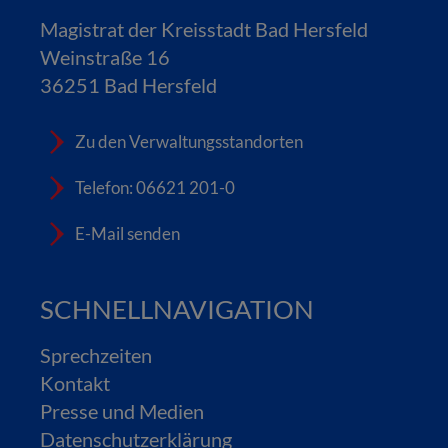
Magistrat der Kreisstadt Bad Hersfeld
Weinstraße 16
36251 Bad Hersfeld
Zu den Verwaltungsstandorten
Telefon: 06621 201-0
E-Mail senden
SCHNELLNAVIGATION
Sprechzeiten
Kontakt
Presse und Medien
Datenschutzerklärung