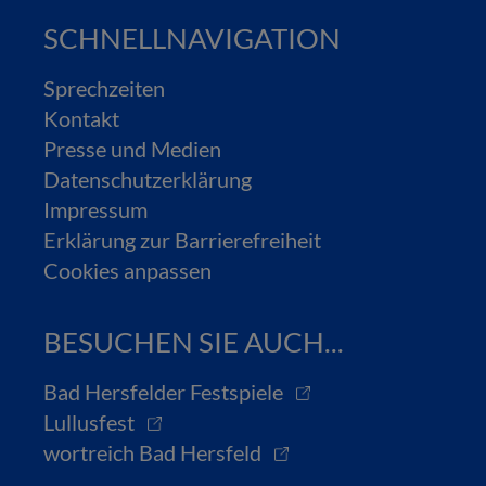
SCHNELLNAVIGATION
Sprechzeiten
Kontakt
Presse und Medien
Datenschutzerklärung
Impressum
Erklärung zur Barrierefreiheit
Cookies anpassen
BESUCHEN SIE AUCH...
Bad Hersfelder Festspiele
Lullusfest
wortreich Bad Hersfeld