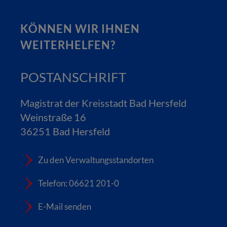
KÖNNEN WIR IHNEN
WEITERHELFEN?
POSTANSCHRIFT
Magistrat der Kreisstadt Bad Hersfeld
Weinstraße 16
36251 Bad Hersfeld
Zu den Verwaltungsstandorten
Telefon: 06621 201-0
E-Mail senden