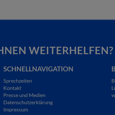
HNEN WEITERHELFEN?
SCHNELLNAVIGATION
B
Sprechzeiten
B
Kontakt
L
Presse und Medien
w
Datenschutzerklärung
Impressum