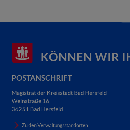
KÖNNEN WIR I
POSTANSCHRIFT
Magistrat der Kreisstadt Bad Hersfeld
Weinstraße 16
36251 Bad Hersfeld
Zu den Verwaltungsstandorten