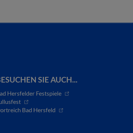
ESUCHEN SIE AUCH...
ad Hersfelder Festspiele
ullusfest
ortreich Bad Hersfeld