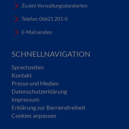
Zu den Verwaltungsstandorten
Telefon: 06621 201-0
E-Mail senden
SCHNELLNAVIGATION
Sprechzeiten
Kontakt
Presse und Medien
Datenschutzerklärung
Impressum
Erklärung zur Barrierefreiheit
Cookies anpassen